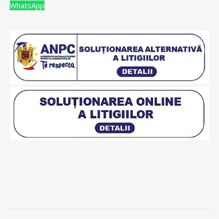
WhatsApp