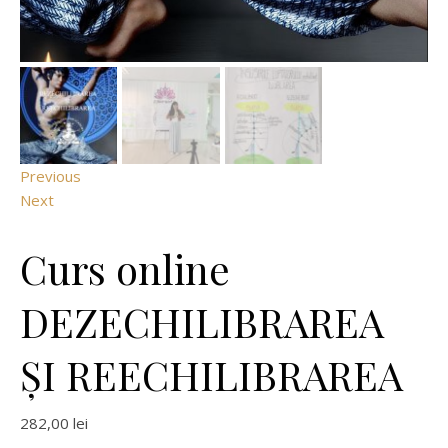
Previous
Next
Curs online
DEZECHILIBRAREA
ȘI REECHILIBRAREA
282,00
lei