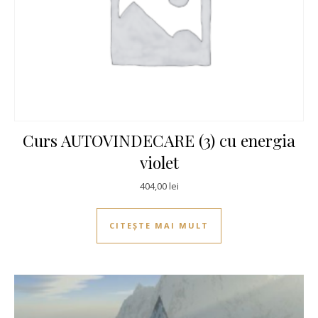
Curs AUTOVINDECARE (3) cu energia
violet
404,00
lei
CITEȘTE MAI MULT