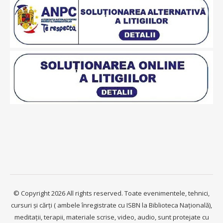
© Copyright 2026 All rights reserved. Toate evenimentele, tehnici,
cursuri și cărți ( ambele înregistrate cu ISBN la Biblioteca Națională),
meditații, terapii, materiale scrise, video, audio, sunt protejate cu