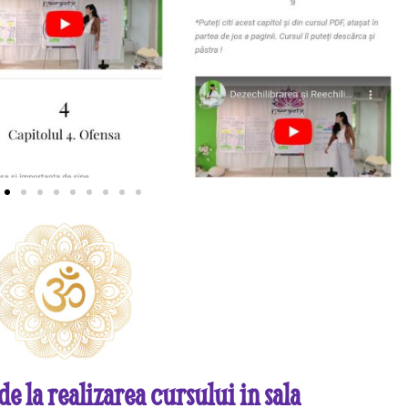
e la realizarea cursului in sala