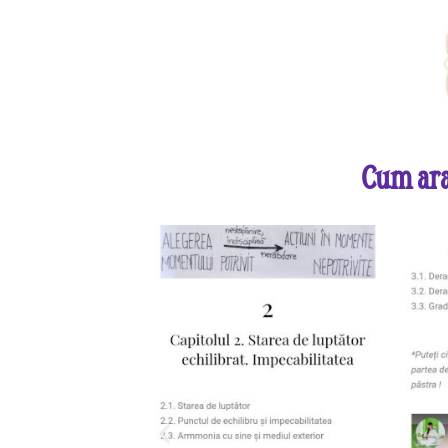
Cum ara