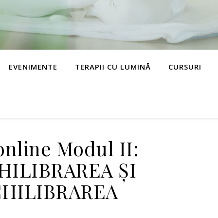
EVENIMENTE
TERAPII CU LUMINĂ
CURSURI
online Modul II:
HILIBRAREA ȘI
HILIBRAREA