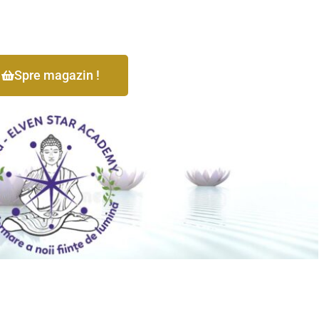
Spre magazin !