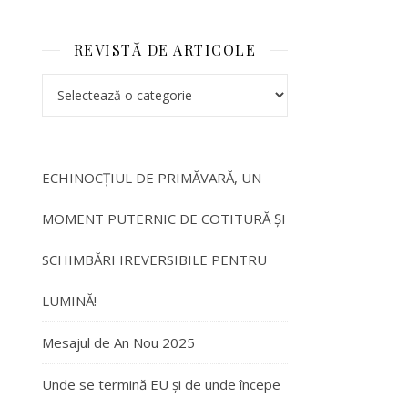
REVISTĂ DE ARTICOLE
ECHINOCȚIUL DE PRIMĂVARĂ, UN
MOMENT PUTERNIC DE COTITURĂ ȘI
SCHIMBĂRI IREVERSIBILE PENTRU
LUMINĂ!
Mesajul de An Nou 2025
Unde se termină EU și de unde începe