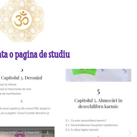
ta o pagina de studiu