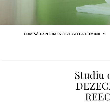
CUM SĂ EXPERIMENTEZI CALEA LUMINII
Studiu 
DEZEC
REEC