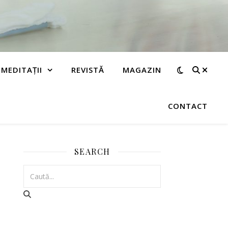
MEDITAȚII
REVISTĂ
MAGAZIN
CONTACT
SEARCH