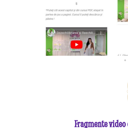
Fragmente video d