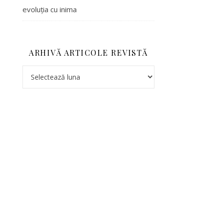
evoluția cu inima
ARHIVĂ ARTICOLE REVISTĂ