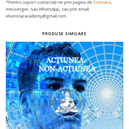
*Pentru suport contactați-ne prin pagina de
Contact
,
messenger, sau WhatsApp, sau prin email:
elvenstaracademy@gmail.com.
PRODUSE SIMILARE