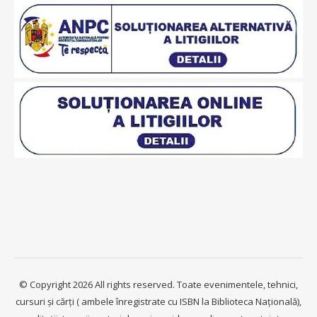
© Copyright 2026 All rights reserved. Toate evenimentele, tehnici,
cursuri și cărți ( ambele înregistrate cu ISBN la Biblioteca Națională),