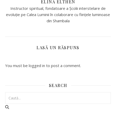
ELINA ELTHEN
Instructor spiritual, fondatoare a Școlii interstelare de
evoluție pe Calea Luminii în colaborare cu ființele luminoase
din Shambala
LASĂ UN RĂSPUNS
You must be logged in to post a comment.
SEARCH