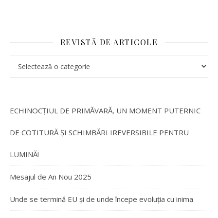
REVISTĂ DE ARTICOLE
ECHINOCȚIUL DE PRIMĂVARĂ, UN MOMENT PUTERNIC
DE COTITURĂ ȘI SCHIMBĂRI IREVERSIBILE PENTRU
LUMINĂ!
Mesajul de An Nou 2025
Unde se termină EU și de unde începe evoluția cu inima