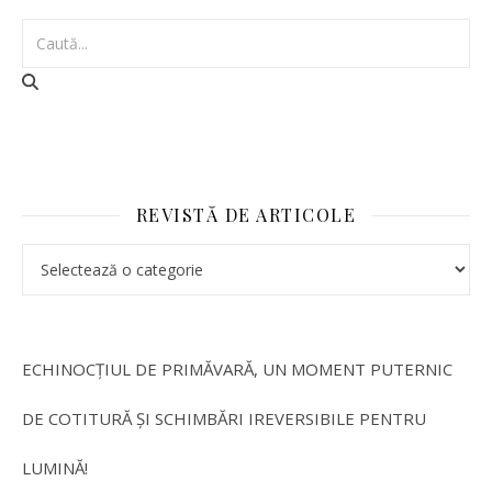
REVISTĂ DE ARTICOLE
ECHINOCȚIUL DE PRIMĂVARĂ, UN MOMENT PUTERNIC
DE COTITURĂ ȘI SCHIMBĂRI IREVERSIBILE PENTRU
LUMINĂ!