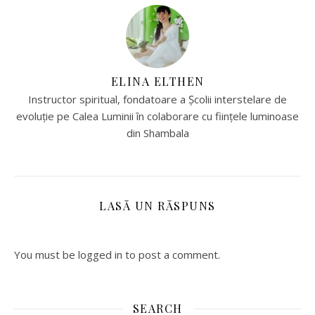
ELINA ELTHEN
Instructor spiritual, fondatoare a Școlii interstelare de
evoluție pe Calea Luminii în colaborare cu ființele luminoase
din Shambala
LASĂ UN RĂSPUNS
You must be logged in to post a comment.
SEARCH