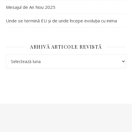
Mesajul de An Nou 2025
Unde se termină EU și de unde începe evoluția cu inima
ARHIVĂ ARTICOLE REVISTĂ