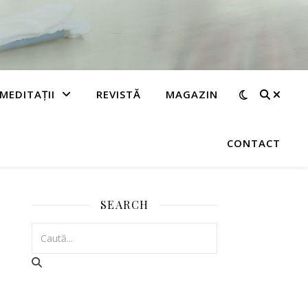
MEDITAȚII
REVISTĂ
MAGAZIN
CONTACT
SEARCH