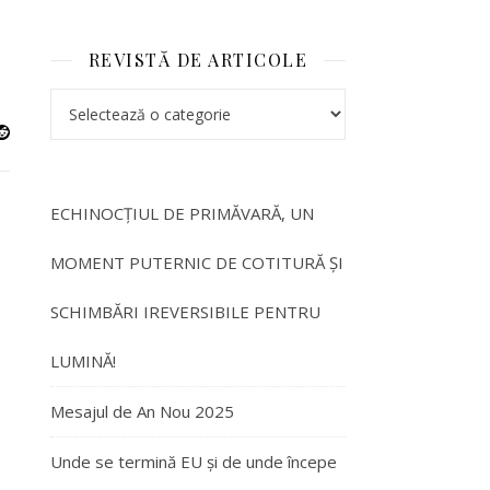
REVISTĂ DE ARTICOLE
REVISTĂ DE ARTICOLE
ECHINOCȚIUL DE PRIMĂVARĂ, UN
MOMENT PUTERNIC DE COTITURĂ ȘI
SCHIMBĂRI IREVERSIBILE PENTRU
LUMINĂ!
Mesajul de An Nou 2025
Unde se termină EU și de unde începe