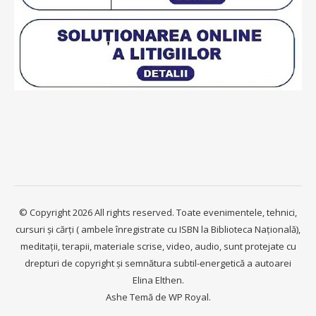
© Copyright 2026 All rights reserved. Toate evenimentele, tehnici,
cursuri și cărți ( ambele înregistrate cu ISBN la Biblioteca Națională),
meditații, terapii, materiale scrise, video, audio, sunt protejate cu
drepturi de copyright și semnătura subtil-energetică a autoarei
Elina Elthen.
Ashe Temă de
WP Royal
.