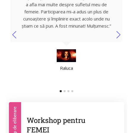
a afla mai multe despre sufletul meu de
femeie. Participarea mi-a adus un plus de
cunoaștere și împlinire exact acolo unde nu
știam ce să pun. A fost minunat! Mulțumesc.”
Raluca
Workshop de eliberare
Workshop pentru
FEMEI