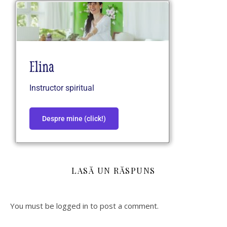
Elina
Instructor spiritual
Despre mine (click!)
LASĂ UN RĂSPUNS
You must be logged in to post a comment.