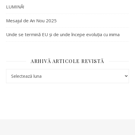
LUMINĂ!
Mesajul de An Nou 2025
Unde se termină EU și de unde începe evoluția cu inima
ARHIVĂ ARTICOLE REVISTĂ