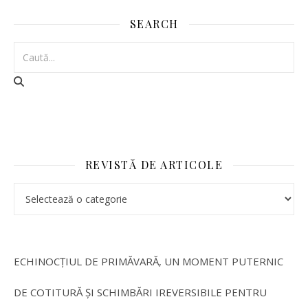
SEARCH
REVISTĂ DE ARTICOLE
ECHINOCȚIUL DE PRIMĂVARĂ, UN MOMENT PUTERNIC
DE COTITURĂ ȘI SCHIMBĂRI IREVERSIBILE PENTRU