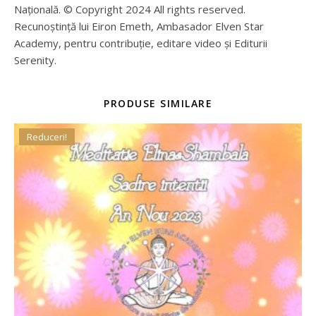
Națională. © Copyright 2024 All rights reserved.
Recunoștință lui Eiron Emeth, Ambasador Elven Star
Academy, pentru contribuție, editare video și Editurii
Serenity.
PRODUSE SIMILARE
Reduceri!