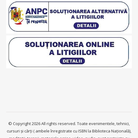
© Copyright 2026 All rights reserved. Toate evenimentele, tehnici,
cursuri și cărți ( ambele înregistrate cu ISBN la Biblioteca Națională),