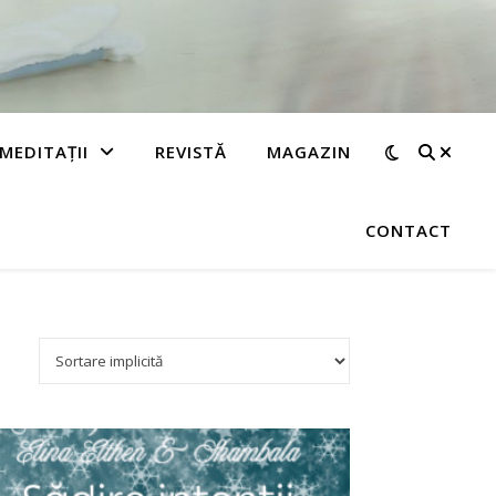
MEDITAȚII
REVISTĂ
MAGAZIN
CONTACT