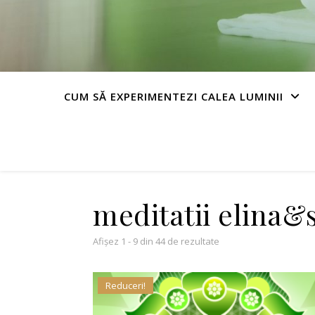
CUM SĂ EXPERIMENTEZI CALEA LUMINII
meditatii elina
Afișez 1 - 9 din 44 de rezultate
Reduceri!