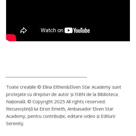
______________________________________
Toate creațiile © Elina Elthen&Elven Star Academy sunt
protejate cu drepturi de autor și ISBN de la Biblioteca
Națională. © Copyright 2025 All rights reserved.
Recunoștință lui Eiron Emeth, Ambasador Elven Star
Academy, pentru contribuție, editare video și Editurii
Serenity.