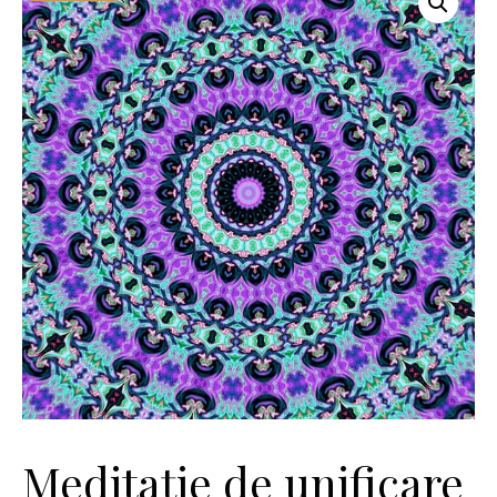
Meditație de unificare