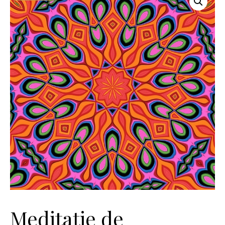
Meditație de