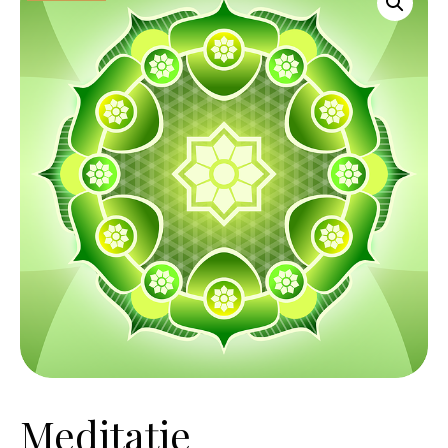
Meditație