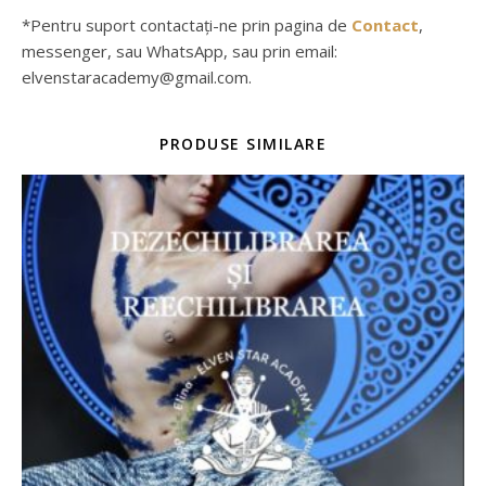
*Pentru suport contactați-ne prin pagina de
Contact
,
messenger, sau WhatsApp, sau prin email:
elvenstaracademy@gmail.com.
PRODUSE SIMILARE