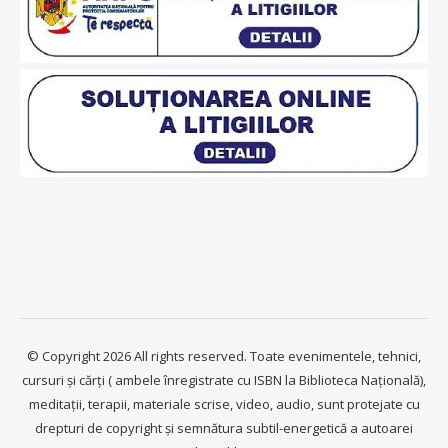
© Copyright 2026 All rights reserved. Toate evenimentele, tehnici,
cursuri și cărți ( ambele înregistrate cu ISBN la Biblioteca Națională),
meditații, terapii, materiale scrise, video, audio, sunt protejate cu
drepturi de copyright și semnătura subtil-energetică a autoarei