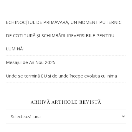
ECHINOCȚIUL DE PRIMĂVARĂ, UN MOMENT PUTERNIC
DE COTITURĂ ȘI SCHIMBĂRI IREVERSIBILE PENTRU
LUMINĂ!
Mesajul de An Nou 2025
Unde se termină EU și de unde începe evoluția cu inima
ARHIVĂ ARTICOLE REVISTĂ