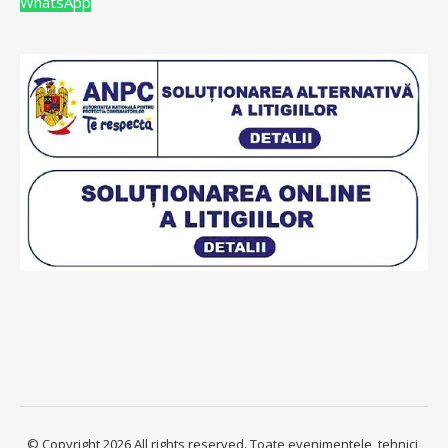
WhatsApp
© Copyright 2026 All rights reserved. Toate evenimentele, tehnici,