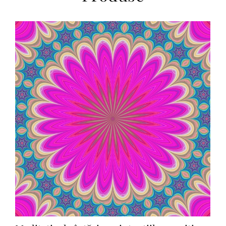
Add to Cart