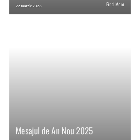
Find More
22 martie 2026
Mesajul de An Nou 2025