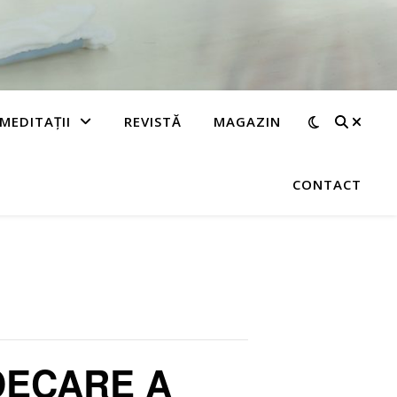
MEDITAȚII
REVISTĂ
MAGAZIN
CONTACT
NDECARE A