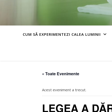
CUM SĂ EXPERIMENTEZI CALEA LUMINII
« Toate Evenimente
Acest eveniment a trecut.
LEGEA A DĂR