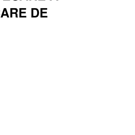
CARE DE