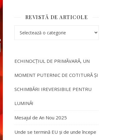
REVISTĂ DE ARTICOLE
i
ECHINOCȚIUL DE PRIMĂVARĂ, UN
MOMENT PUTERNIC DE COTITURĂ ȘI
SCHIMBĂRI IREVERSIBILE PENTRU
LUMINĂ!
Mesajul de An Nou 2025
Unde se termină EU și de unde începe