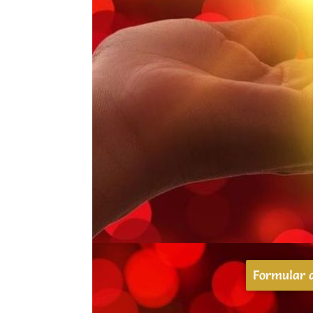
Formular d