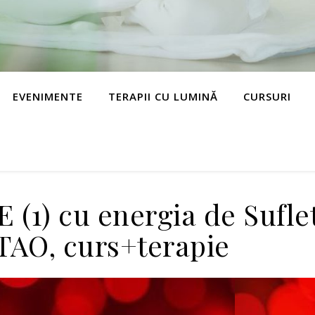
EVENIMENTE
TERAPII CU LUMINĂ
CURSURI
1) cu energia de Sufle
 TAO, curs+terapie