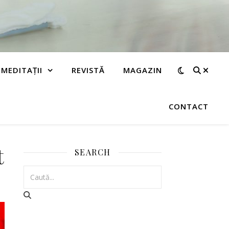
MEDITAȚII
REVISTĂ
MAGAZIN
CONTACT
t
SEARCH