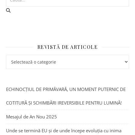
REVISTĂ DE ARTICOLE
ECHINOCȚIUL DE PRIMĂVARĂ, UN MOMENT PUTERNIC DE
COTITURĂ ȘI SCHIMBĂRI IREVERSIBILE PENTRU LUMINĂ!
Mesajul de An Nou 2025
Unde se termină EU și de unde începe evoluția cu inima