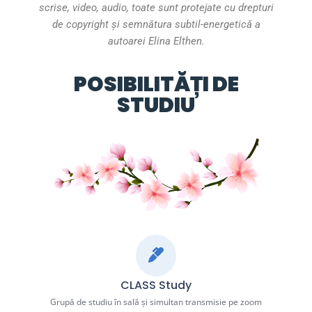
scrise, video, audio, toate sunt protejate cu drepturi
de copyright și semnătura subtil-energetică a
autoarei Elina Elthen.
POSIBILITĂȚI DE
STUDIU
CLASS Study
Grupă de studiu în sală și simultan transmisie pe zoom