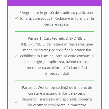
*Angrenare în grupă de studiu cu participare
lunară, consecutivă. Reducere în formular la
cei care repetă.
Partea 1: Curs teoretic DISPONIBIL.
INDISPONIBIL, de inițiere în realizarea unei
manevre strategice specifice luptătorului
echilibrat în Lumină, care să evite consumul
de energie și implicarea, având ca scop
menținerea echilibrului în Lumină și
impecabilității
Partea 2: Workshop ședință de inițiere, de
curățare a acumulărilor de excesiv
disponibil și excesiv indisponibil, comenzi
de centrare echilibrată în măiestria