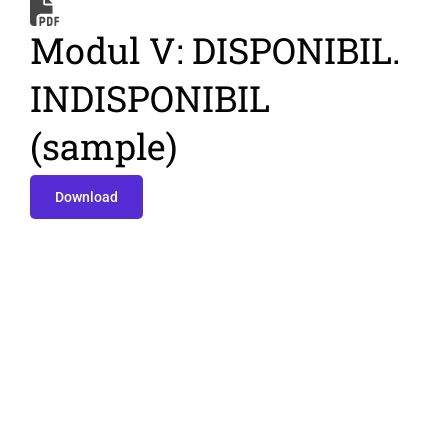
Modul V: DISPONIBIL.
INDISPONIBIL
(sample)
Download