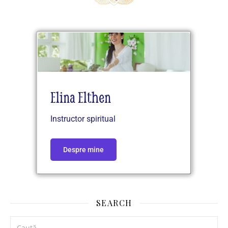
Elina Elthen
Instructor spiritual
Despre mine
SEARCH