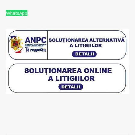
WhatsApp