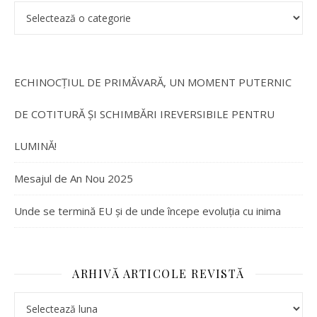
ECHINOCȚIUL DE PRIMĂVARĂ, UN MOMENT PUTERNIC
DE COTITURĂ ȘI SCHIMBĂRI IREVERSIBILE PENTRU
LUMINĂ!
Mesajul de An Nou 2025
Unde se termină EU și de unde începe evoluția cu inima
ARHIVĂ ARTICOLE REVISTĂ