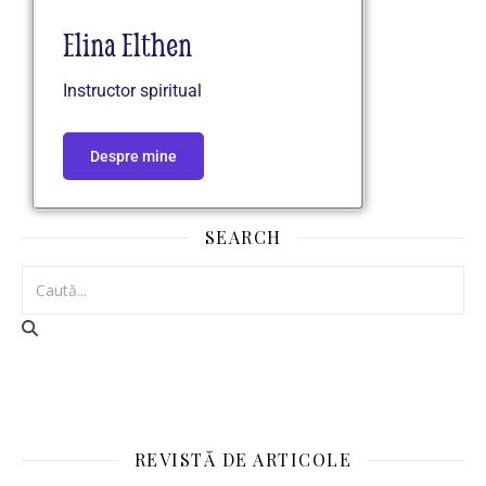
Elina Elthen
Instructor spiritual
Despre mine
SEARCH
REVISTĂ DE ARTICOLE