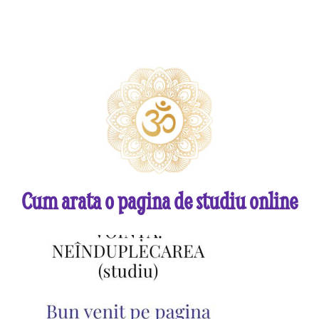
Cum arata o pagina de studiu online