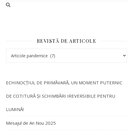
REVISTĂ DE ARTICOLE
REVISTĂ DE ARTICOLE
ECHINOCȚIUL DE PRIMĂVARĂ, UN MOMENT PUTERNIC
DE COTITURĂ ȘI SCHIMBĂRI IREVERSIBILE PENTRU
LUMINĂ!
Mesajul de An Nou 2025