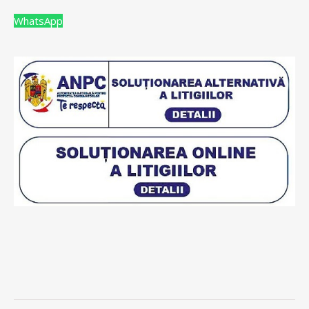
WhatsApp