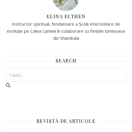
ELINA ELTHEN
Instructor spiritual, fondatoare a Școlii interstelare de
evoluție pe Calea Luminii în colaborare cu ființele luminoase
din Shambala
SEARCH
REVISTĂ DE ARTICOLE