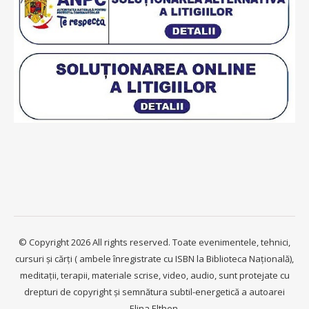
© Copyright 2026 All rights reserved. Toate evenimentele, tehnici,
cursuri și cărți ( ambele înregistrate cu ISBN la Biblioteca Națională),
meditații, terapii, materiale scrise, video, audio, sunt protejate cu
drepturi de copyright și semnătura subtil-energetică a autoarei
Elina Elthen.