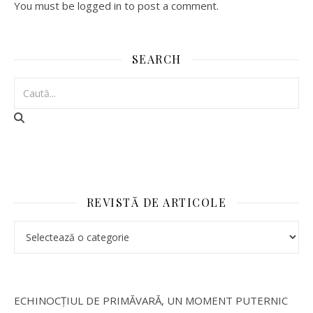
You must be logged in to post a comment.
SEARCH
REVISTĂ DE ARTICOLE
ECHINOCȚIUL DE PRIMĂVARĂ, UN MOMENT PUTERNIC