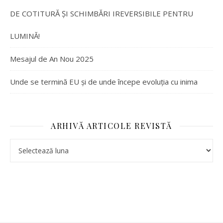
DE COTITURĂ ȘI SCHIMBĂRI IREVERSIBILE PENTRU
LUMINĂ!
Mesajul de An Nou 2025
Unde se termină EU și de unde începe evoluția cu inima
ARHIVĂ ARTICOLE REVISTĂ