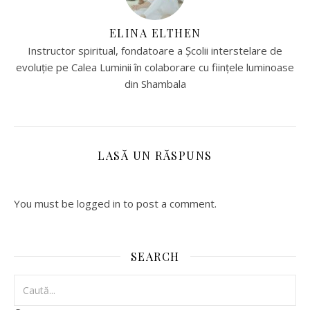
ELINA ELTHEN
Instructor spiritual, fondatoare a Școlii interstelare de
evoluție pe Calea Luminii în colaborare cu ființele luminoase
din Shambala
LASĂ UN RĂSPUNS
You must be logged in to post a comment.
SEARCH