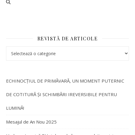
REVISTĂ DE ARTICOLE
ECHINOCȚIUL DE PRIMĂVARĂ, UN MOMENT PUTERNIC
DE COTITURĂ ȘI SCHIMBĂRI IREVERSIBILE PENTRU
LUMINĂ!
Mesajul de An Nou 2025