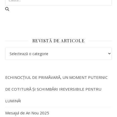
REVISTĂ DE ARTICOLE
ECHINOCȚIUL DE PRIMĂVARĂ, UN MOMENT PUTERNIC
DE COTITURĂ ȘI SCHIMBĂRI IREVERSIBILE PENTRU
LUMINĂ!
Mesajul de An Nou 2025