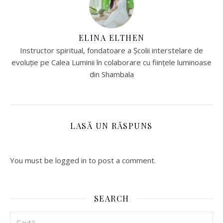
ELINA ELTHEN
Instructor spiritual, fondatoare a Școlii interstelare de
evoluție pe Calea Luminii în colaborare cu ființele luminoase
din Shambala
LASĂ UN RĂSPUNS
You must be logged in to post a comment.
SEARCH