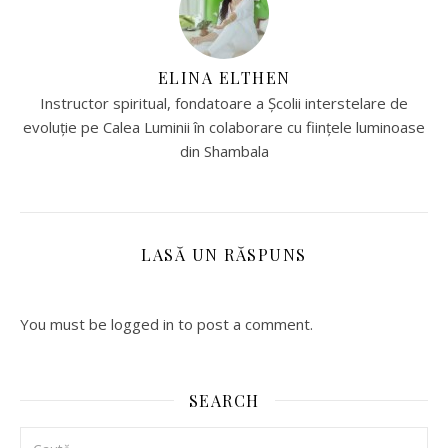
ELINA ELTHEN
Instructor spiritual, fondatoare a Școlii interstelare de
evoluție pe Calea Luminii în colaborare cu ființele luminoase
din Shambala
LASĂ UN RĂSPUNS
You must be logged in to post a comment.
SEARCH