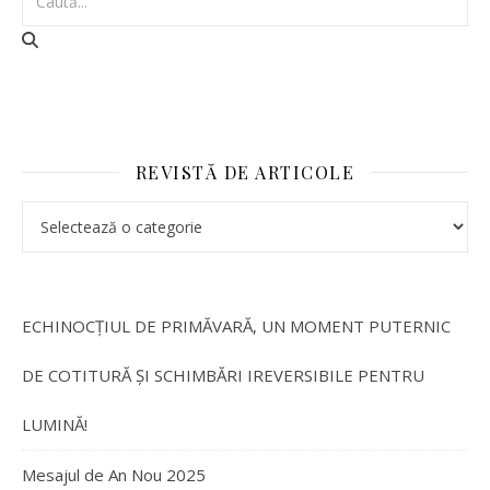
REVISTĂ DE ARTICOLE
ECHINOCȚIUL DE PRIMĂVARĂ, UN MOMENT PUTERNIC
DE COTITURĂ ȘI SCHIMBĂRI IREVERSIBILE PENTRU
LUMINĂ!
Mesajul de An Nou 2025