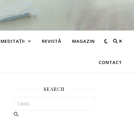
MEDITAȚII
REVISTĂ
MAGAZIN
CONTACT
SEARCH