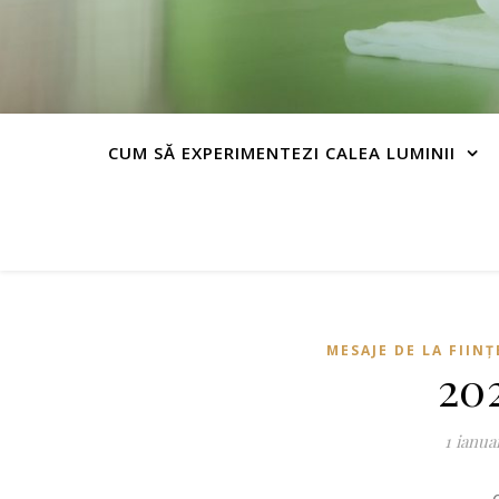
CUM SĂ EXPERIMENTEZI CALEA LUMINII
MESAJE DE LA FIIN
20
1 ianua