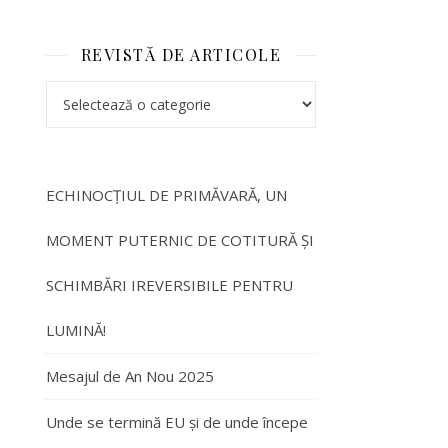
REVISTĂ DE ARTICOLE
ECHINOCȚIUL DE PRIMĂVARĂ, UN
MOMENT PUTERNIC DE COTITURĂ ȘI
SCHIMBĂRI IREVERSIBILE PENTRU
LUMINĂ!
Mesajul de An Nou 2025
Unde se termină EU și de unde începe