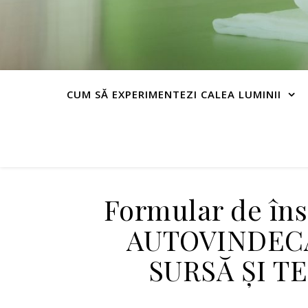
CUM SĂ EXPERIMENTEZI CALEA LUMINII
Formular de în
AUTOVINDECA
SURSĂ ȘI 