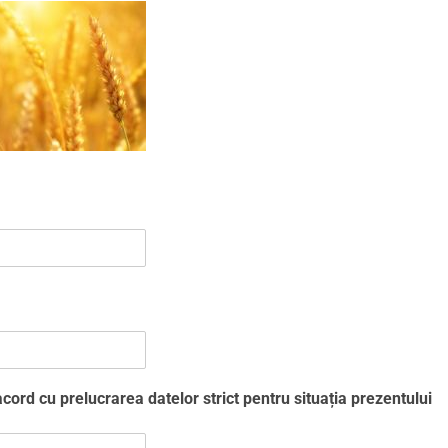
cord cu prelucrarea datelor strict pentru situația prezentului