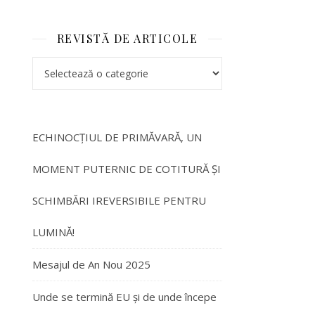
REVISTĂ DE ARTICOLE
ECHINOCȚIUL DE PRIMĂVARĂ, UN
MOMENT PUTERNIC DE COTITURĂ ȘI
SCHIMBĂRI IREVERSIBILE PENTRU
LUMINĂ!
Mesajul de An Nou 2025
Unde se termină EU și de unde începe