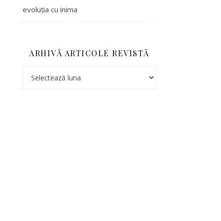
evoluția cu inima
ARHIVĂ ARTICOLE REVISTĂ