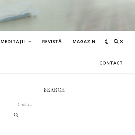
MEDITAȚII
REVISTĂ
MAGAZIN
CONTACT
SEARCH