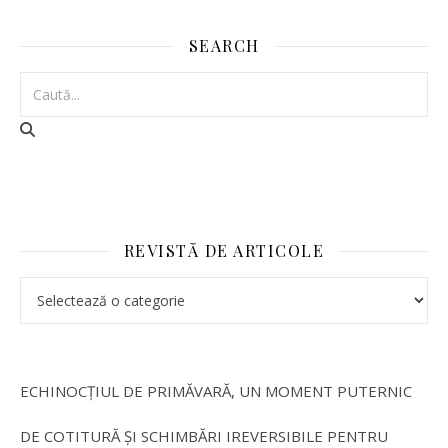
SEARCH
REVISTĂ DE ARTICOLE
REVISTĂ DE ARTICOLE
ECHINOCȚIUL DE PRIMĂVARĂ, UN MOMENT PUTERNIC
DE COTITURĂ ȘI SCHIMBĂRI IREVERSIBILE PENTRU