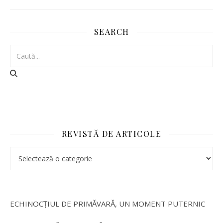
SEARCH
REVISTĂ DE ARTICOLE
REVISTĂ DE ARTICOLE
ECHINOCȚIUL DE PRIMĂVARĂ, UN MOMENT PUTERNIC