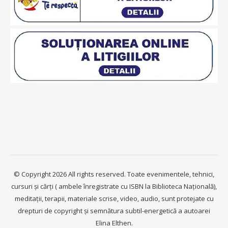
© Copyright 2026 All rights reserved. Toate evenimentele, tehnici,
cursuri și cărți ( ambele înregistrate cu ISBN la Biblioteca Națională),
meditații, terapii, materiale scrise, video, audio, sunt protejate cu
drepturi de copyright și semnătura subtil-energetică a autoarei
Elina Elthen.