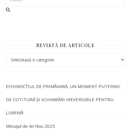
REVISTĂ DE ARTICOLE
REVISTĂ DE ARTICOLE
ECHINOCȚIUL DE PRIMĂVARĂ, UN MOMENT PUTERNIC
DE COTITURĂ ȘI SCHIMBĂRI IREVERSIBILE PENTRU
LUMINĂ!
Mesajul de An Nou 2025