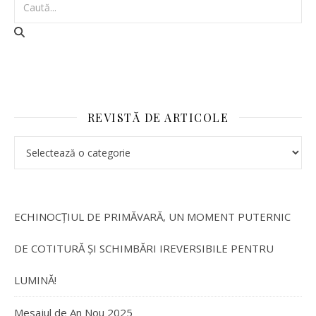
REVISTĂ DE ARTICOLE
REVISTĂ DE ARTICOLE
ECHINOCȚIUL DE PRIMĂVARĂ, UN MOMENT PUTERNIC
DE COTITURĂ ȘI SCHIMBĂRI IREVERSIBILE PENTRU
LUMINĂ!
Mesajul de An Nou 2025