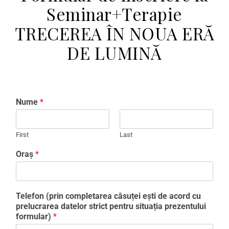
Seminar+Terapie
TRECEREA ÎN NOUA ERĂ
DE LUMINĂ
Nume
*
First
Last
Oraș
*
Telefon (prin completarea căsuței ești de acord cu
prelucrarea datelor strict pentru situația prezentului
formular)
*