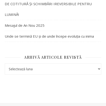
DE COTITURĂ ȘI SCHIMBĂRI IREVERSIBILE PENTRU
LUMINĂ!
Mesajul de An Nou 2025
Unde se termină EU și de unde începe evoluția cu inima
ARHIVĂ ARTICOLE REVISTĂ