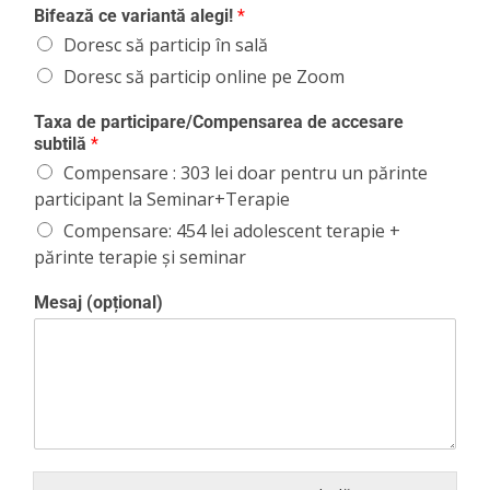
Bifează ce variantă alegi!
*
Doresc să particip în sală
Doresc să particip online pe Zoom
Taxa de participare/Compensarea de accesare
subtilă
*
Compensare : 303 lei doar pentru un părinte
participant la Seminar+Terapie
Compensare: 454 lei adolescent terapie +
părinte terapie și seminar
Mesaj (opțional)