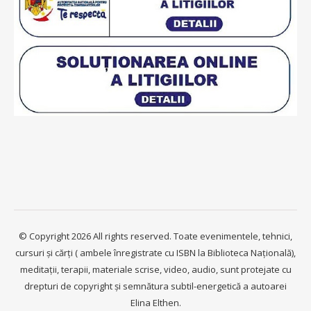
© Copyright 2026 All rights reserved. Toate evenimentele, tehnici,
cursuri și cărți ( ambele înregistrate cu ISBN la Biblioteca Națională),
meditații, terapii, materiale scrise, video, audio, sunt protejate cu
drepturi de copyright și semnătura subtil-energetică a autoarei
Elina Elthen.