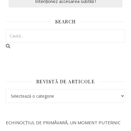
Intenționez accesarea subtilă !
SEARCH
REVISTĂ DE ARTICOLE
ECHINOCȚIUL DE PRIMĂVARĂ, UN MOMENT PUTERNIC