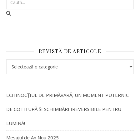
REVISTĂ DE ARTICOLE
ECHINOCȚIUL DE PRIMĂVARĂ, UN MOMENT PUTERNIC
DE COTITURĂ ȘI SCHIMBĂRI IREVERSIBILE PENTRU
LUMINĂ!
Mesajul de An Nou 2025