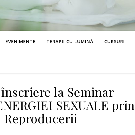
EVENIMENTE
TERAPII CU LUMINĂ
CURSURI
înscriere la Seminar
NERGIEI SEXUALE prin
l Reproducerii