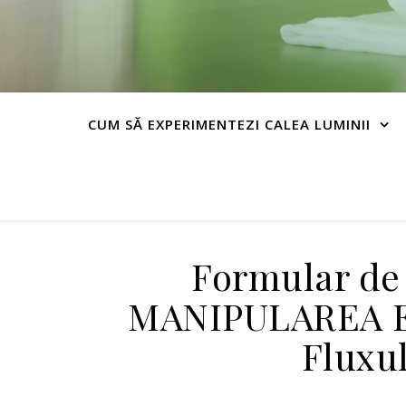
CUM SĂ EXPERIMENTEZI CALEA LUMINII
Formular de 
MANIPULAREA E
Fluxu