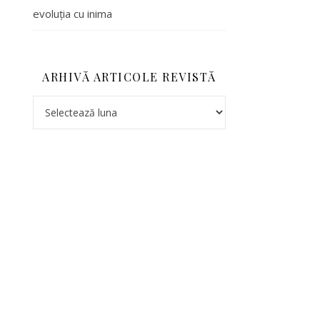
evoluția cu inima
ARHIVĂ ARTICOLE REVISTĂ