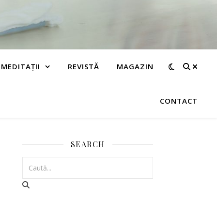
MEDITAȚII
REVISTĂ
MAGAZIN
CONTACT
SEARCH