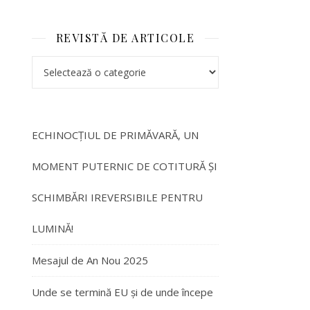
REVISTĂ DE ARTICOLE
ECHINOCȚIUL DE PRIMĂVARĂ, UN
MOMENT PUTERNIC DE COTITURĂ ȘI
SCHIMBĂRI IREVERSIBILE PENTRU
LUMINĂ!
Mesajul de An Nou 2025
Unde se termină EU și de unde începe