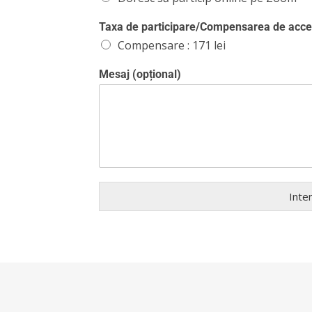
Taxa de participare/Compensarea de acce
Compensare : 171 lei
Mesaj (opțional)
Inte