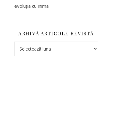
evoluția cu inima
ARHIVĂ ARTICOLE REVISTĂ