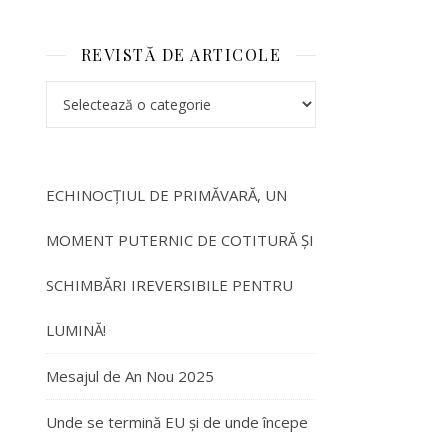
REVISTĂ DE ARTICOLE
ECHINOCȚIUL DE PRIMĂVARĂ, UN
MOMENT PUTERNIC DE COTITURĂ ȘI
SCHIMBĂRI IREVERSIBILE PENTRU
LUMINĂ!
Mesajul de An Nou 2025
Unde se termină EU și de unde începe