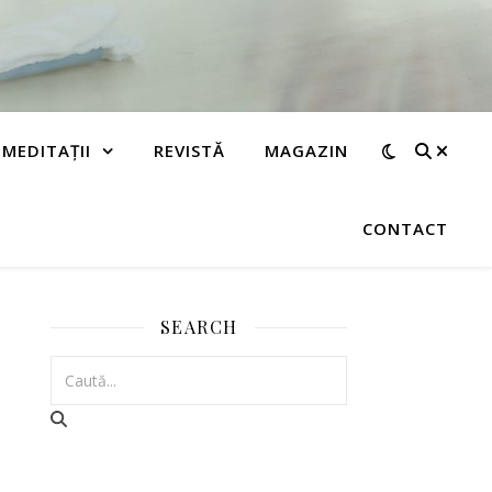
MEDITAȚII
REVISTĂ
MAGAZIN
CONTACT
SEARCH