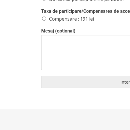
Taxa de participare/Compensarea de acce
Compensare : 191 lei
Mesaj (opțional)
Inte