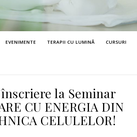
EVENIMENTE
TERAPII CU LUMINĂ
CURSURI
înscriere la Seminar
RE CU ENERGIA DIN
EHNICA CELULELOR!