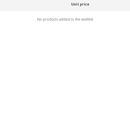
Unit price
No products added to the wishlist