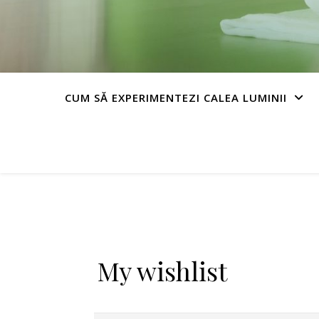
CUM SĂ EXPERIMENTEZI CALEA LUMINII
My wishlist