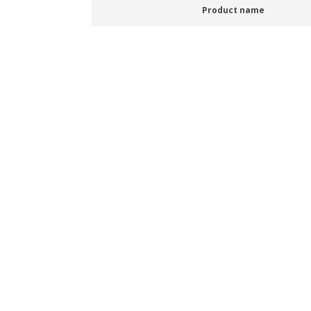
Product name