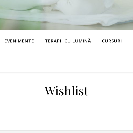
EVENIMENTE
TERAPII CU LUMINĂ
CURSURI
Wishlist