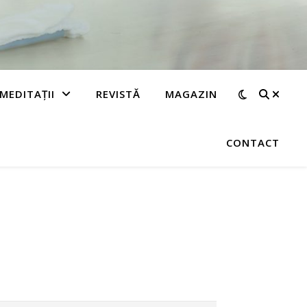
MEDITAȚII
REVISTĂ
MAGAZIN
CONTACT