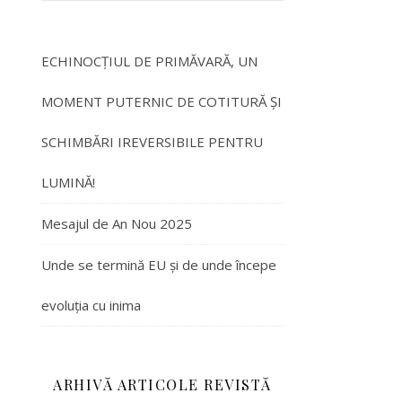
ECHINOCȚIUL DE PRIMĂVARĂ, UN
MOMENT PUTERNIC DE COTITURĂ ȘI
SCHIMBĂRI IREVERSIBILE PENTRU
LUMINĂ!
Mesajul de An Nou 2025
Unde se termină EU și de unde începe
evoluția cu inima
ARHIVĂ ARTICOLE REVISTĂ