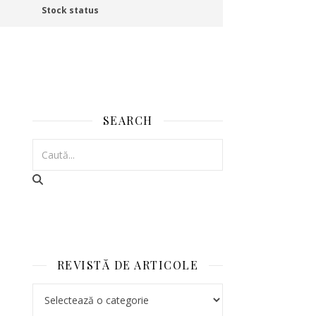
Stock status
SEARCH
REVISTĂ DE ARTICOLE
REVISTĂ DE ARTICOLE