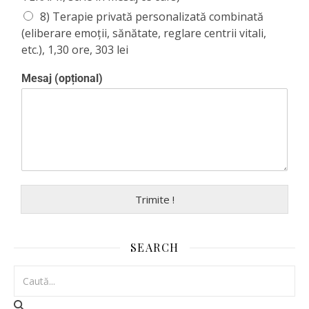
8) Terapie privată personalizată combinată
(eliberare emoții, sănătate, reglare centrii vitali,
etc.), 1,30 ore, 303 lei
Mesaj (opțional)
Trimite !
SEARCH