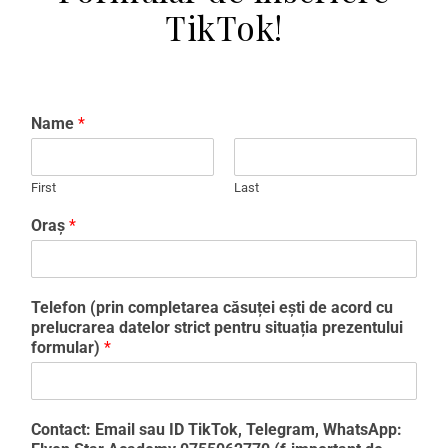
TikTok!
Name
*
First
Last
Oraș
*
Telefon (prin completarea căsuței ești de acord cu
prelucrarea datelor strict pentru situația prezentului
formular)
*
Contact: Email sau ID TikTok, Telegram, WhatsApp: