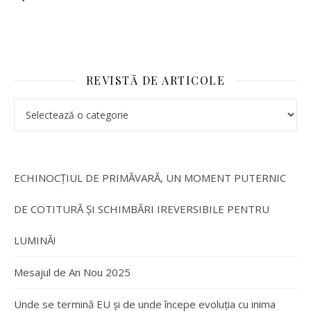
REVISTĂ DE ARTICOLE
ECHINOCȚIUL DE PRIMĂVARĂ, UN MOMENT PUTERNIC
DE COTITURĂ ȘI SCHIMBĂRI IREVERSIBILE PENTRU
LUMINĂ!
Mesajul de An Nou 2025
Unde se termină EU și de unde începe evoluția cu inima