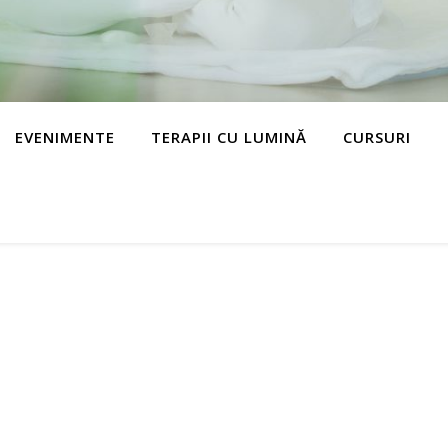
EVENIMENTE
TERAPII CU LUMINĂ
CURSURI