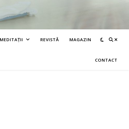
MEDITAȚII
REVISTĂ
MAGAZIN
CONTACT