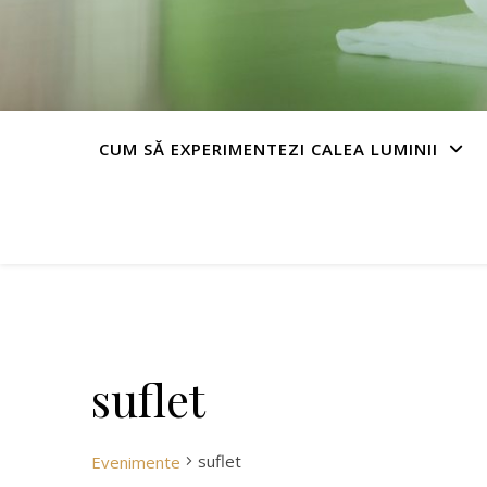
CUM SĂ EXPERIMENTEZI CALEA LUMINII
suflet
suflet
Evenimente