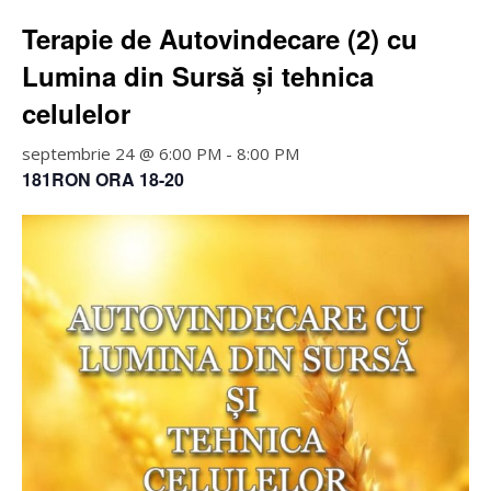
Terapie de Autovindecare (2) cu
Lumina din Sursă și tehnica
celulelor
septembrie 24 @ 6:00 PM
-
8:00 PM
181RON ORA 18-20