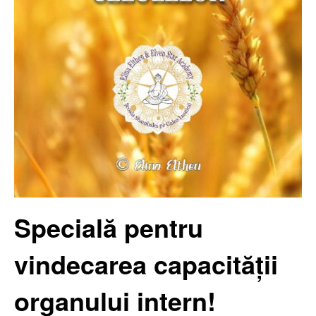
Specială pentru
vindecarea capacității
organului intern!