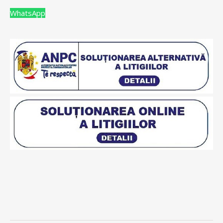
WhatsApp