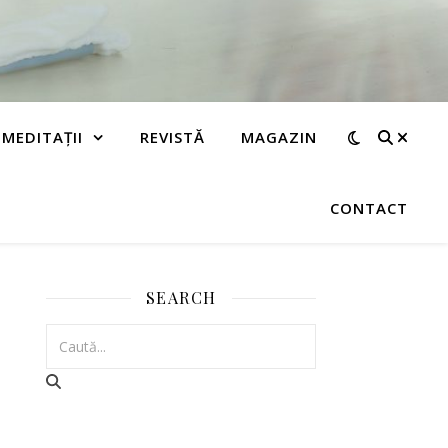
MEDITAȚII
REVISTĂ
MAGAZIN
CONTACT
SEARCH