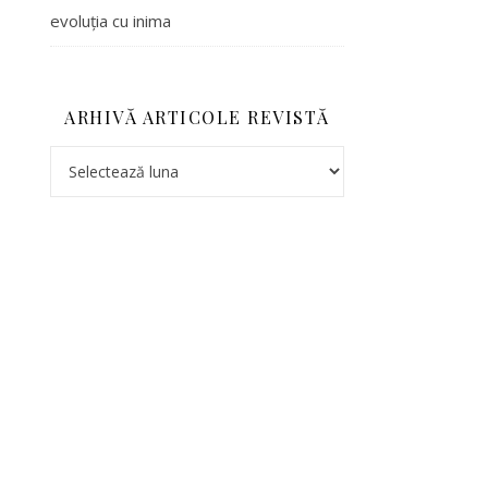
evoluția cu inima
ARHIVĂ ARTICOLE REVISTĂ