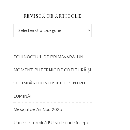
REVISTĂ DE ARTICOLE
ECHINOCȚIUL DE PRIMĂVARĂ, UN
MOMENT PUTERNIC DE COTITURĂ ȘI
SCHIMBĂRI IREVERSIBILE PENTRU
LUMINĂ!
Mesajul de An Nou 2025
Unde se termină EU și de unde începe