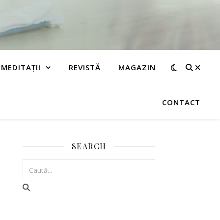
MEDITAȚII
REVISTĂ
MAGAZIN
CONTACT
SEARCH