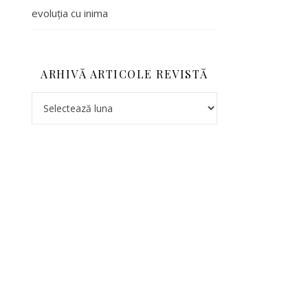
evoluția cu inima
ARHIVĂ ARTICOLE REVISTĂ