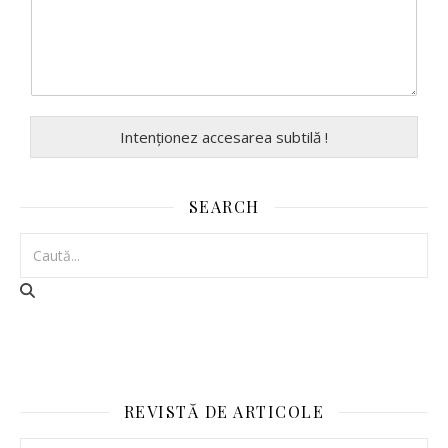
Intenționez accesarea subtilă !
SEARCH
REVISTĂ DE ARTICOLE