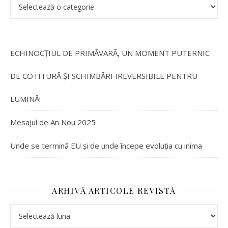
ECHINOCȚIUL DE PRIMĂVARĂ, UN MOMENT PUTERNIC
DE COTITURĂ ȘI SCHIMBĂRI IREVERSIBILE PENTRU
LUMINĂ!
Mesajul de An Nou 2025
Unde se termină EU și de unde începe evoluția cu inima
ARHIVĂ ARTICOLE REVISTĂ