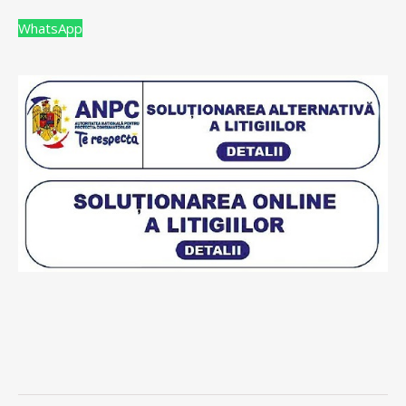
WhatsApp