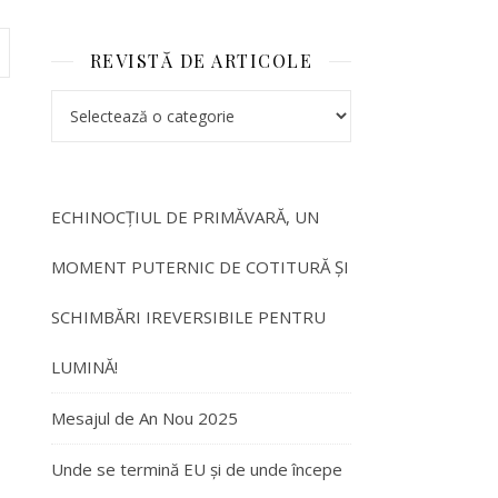
REVISTĂ DE ARTICOLE
ECHINOCȚIUL DE PRIMĂVARĂ, UN
MOMENT PUTERNIC DE COTITURĂ ȘI
SCHIMBĂRI IREVERSIBILE PENTRU
LUMINĂ!
Mesajul de An Nou 2025
Unde se termină EU și de unde începe