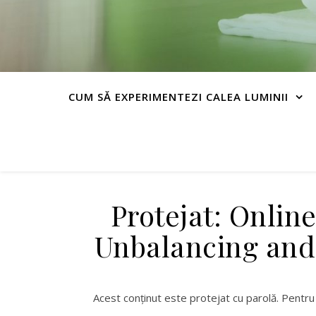
CUM SĂ EXPERIMENTEZI CALEA LUMINII
Protejat: Onlin
Unbalancing and
Acest conținut este protejat cu parolă. Pentru 