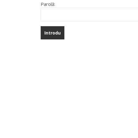
Parolă: