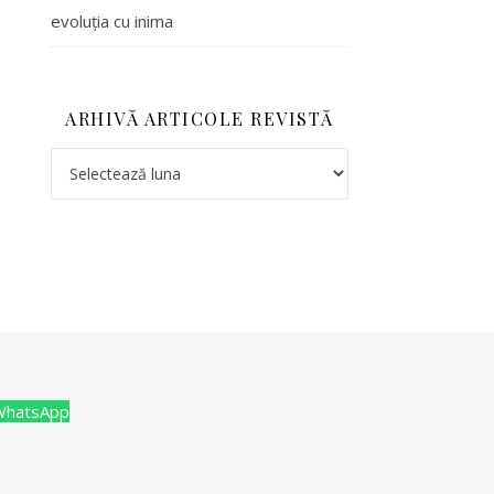
evoluția cu inima
ARHIVĂ ARTICOLE REVISTĂ
WhatsApp