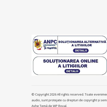
© Copyright 2026 All rights reserved. Toate evenimentel
audio, sunt protejate cu drepturi de copyright și sem
Ashe Temă de
WP Royal
.