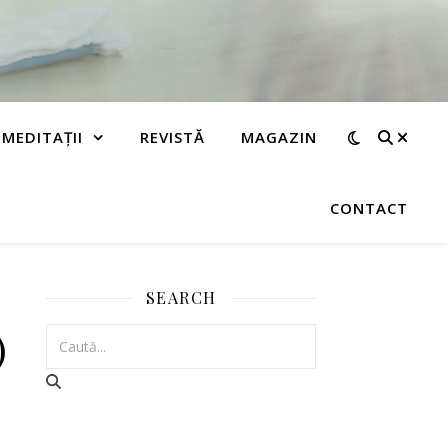
MEDITAȚII
REVISTĂ
MAGAZIN
CONTACT
SEARCH
)