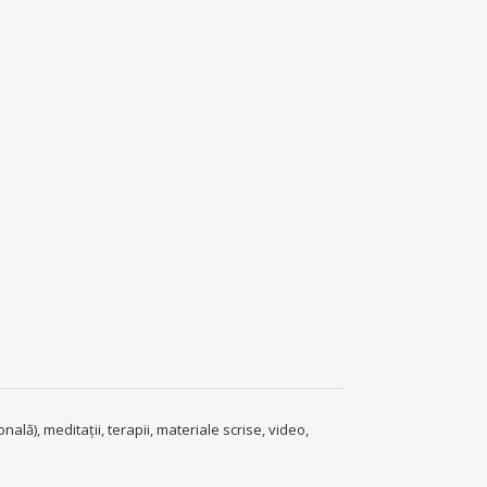
ală), meditații, terapii, materiale scrise, video,