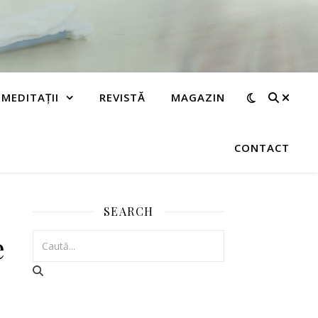
MEDITAȚII
REVISTĂ
MAGAZIN
CONTACT
SEARCH
e