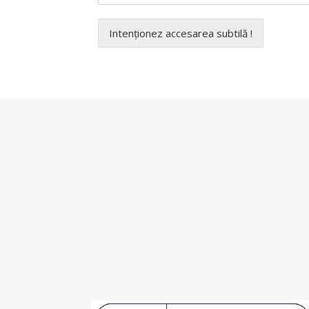
Intenționez accesarea subtilă !