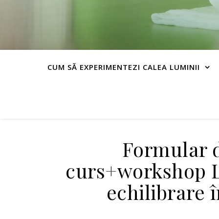
CUM SĂ EXPERIMENTEZI CALEA LUMINII
Formular d
curs+workshop
echilibrare 