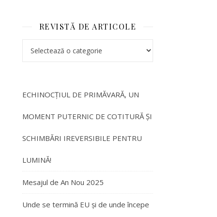
REVISTĂ DE ARTICOLE
ECHINOCȚIUL DE PRIMĂVARĂ, UN
MOMENT PUTERNIC DE COTITURĂ ȘI
SCHIMBĂRI IREVERSIBILE PENTRU
LUMINĂ!
Mesajul de An Nou 2025
Unde se termină EU și de unde începe