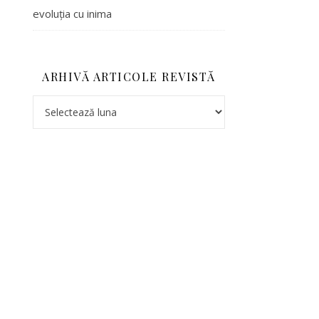
evoluția cu inima
ARHIVĂ ARTICOLE REVISTĂ