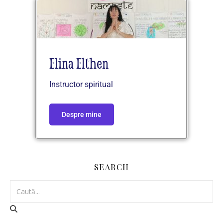
Elina Elthen
Instructor spiritual
Despre mine
SEARCH