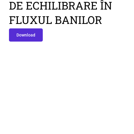
DE ECHILIBRARE ÎN
FLUXUL BANILOR
Download