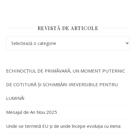
REVISTĂ DE ARTICOLE
ECHINOCȚIUL DE PRIMĂVARĂ, UN MOMENT PUTERNIC
DE COTITURĂ ȘI SCHIMBĂRI IREVERSIBILE PENTRU
LUMINĂ!
Mesajul de An Nou 2025
Unde se termină EU și de unde începe evoluția cu inima