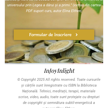
universului prin Legea a dărui și a primi.” (extras din cartea
PDF suport curs, autor Elina Elthen)
Formular de înscriere
InJoyInlight
© Copyright 2025 All rights reserved.
Toate cursurile
și cărțile sunt înregistrate cu ISBN la Biblioteca
Națională. Tehnici, meditații, terapii, materiale
scrise, video, audio, toate sunt protejate cu drepturi
de copyright și semnătura subtil-energetică a