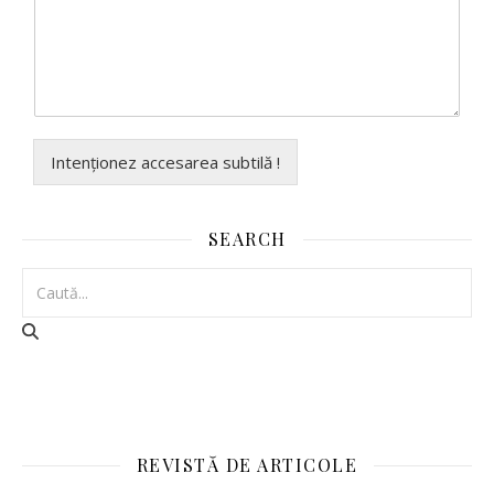
Intenționez accesarea subtilă !
SEARCH
REVISTĂ DE ARTICOLE