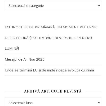
ECHINOCȚIUL DE PRIMĂVARĂ, UN MOMENT PUTERNIC
DE COTITURĂ ȘI SCHIMBĂRI IREVERSIBILE PENTRU
LUMINĂ!
Mesajul de An Nou 2025
Unde se termină EU și de unde începe evoluția cu inima
ARHIVĂ ARTICOLE REVISTĂ