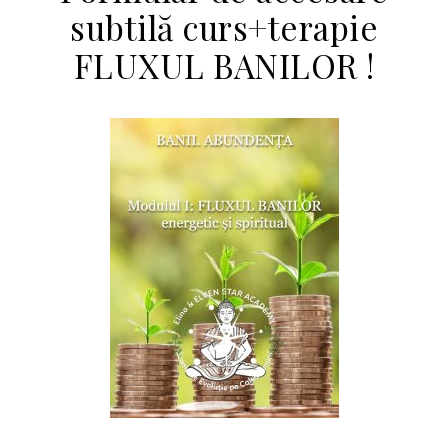
subtilă curs+terapie
FLUXUL BANILOR !