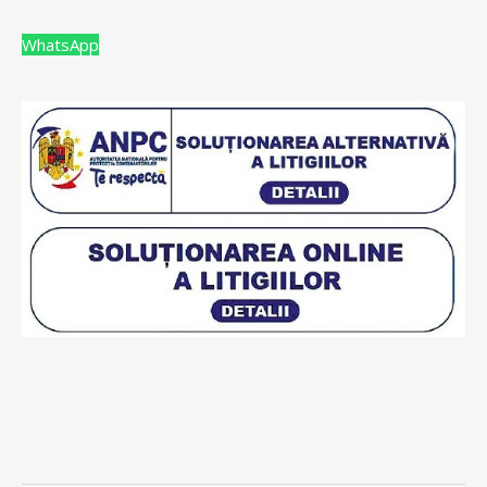
WhatsApp