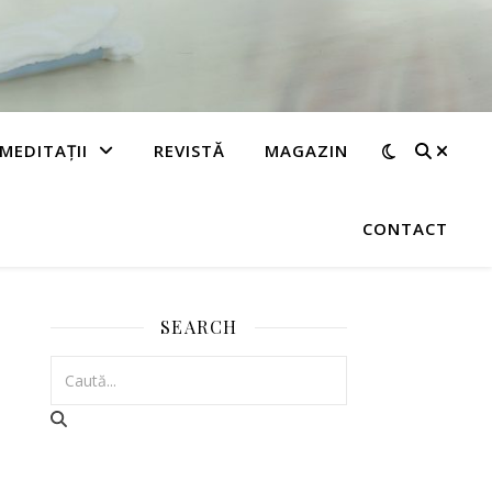
MEDITAȚII
REVISTĂ
MAGAZIN
CONTACT
”
SEARCH