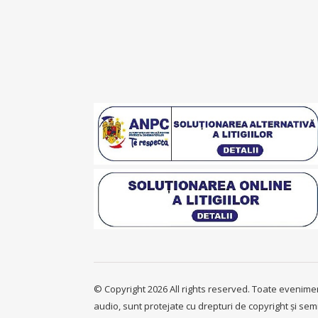
© Copyright 2026 All rights reserved. Toate evenimentel
audio, sunt protejate cu drepturi de copyright și sem