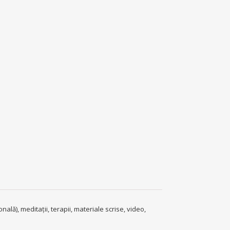
ală), meditații, terapii, materiale scrise, video,