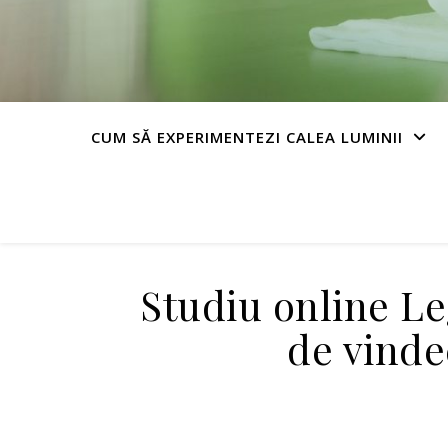
CUM SĂ EXPERIMENTEZI CALEA LUMINII
Studiu online Leg
de vinde