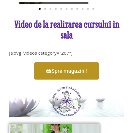
Video de la realizarea cursului in
sala
[aiovg_videos category="267"]
Spre magazin !