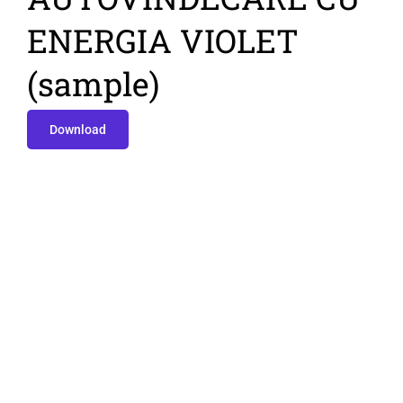
ENERGIA VIOLET
(sample)
Download