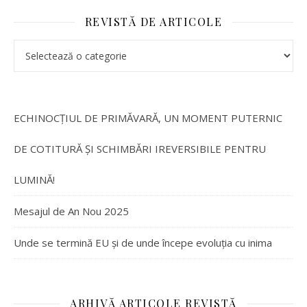
REVISTĂ DE ARTICOLE
ECHINOCȚIUL DE PRIMĂVARĂ, UN MOMENT PUTERNIC
DE COTITURĂ ȘI SCHIMBĂRI IREVERSIBILE PENTRU
LUMINĂ!
Mesajul de An Nou 2025
Unde se termină EU și de unde începe evoluția cu inima
ARHIVĂ ARTICOLE REVISTĂ