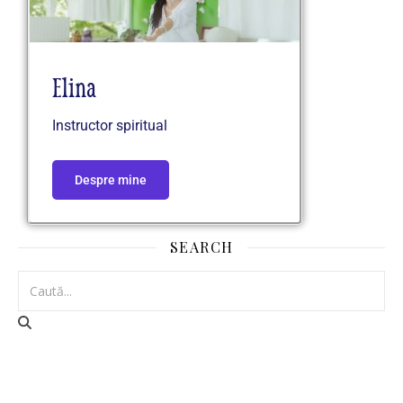
Elina
Instructor spiritual
Despre mine
SEARCH