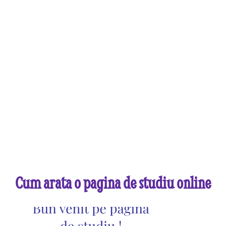
Cum arata o pagina de studiu online